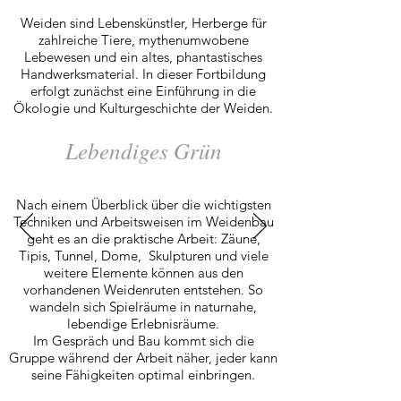
Weiden sind Lebenskünstler, Herberge für
zahlreiche Tiere, mythenumwobene
Lebewesen und ein altes, phantastisches
Handwerksmaterial. In dieser Fortbildung
erfolgt zunächst eine Einführung in die
Ökologie und Kulturgeschichte der Weiden.
Lebendiges Grün
Nach einem Überblick über die wichtigsten
Techniken und Arbeitsweisen im Weidenbau
geht es an die praktische Arbeit: Zäune,
Tipis, Tunnel, Dome, Skulpturen und viele
weitere Elemente können aus den
vorhandenen Weidenruten entstehen. So
wandeln sich Spielräume in naturnahe,
lebendige Erlebnisräume.
Im Gespräch und Bau kommt sich die
Gruppe während der Arbeit näher, jeder kann
seine Fähigkeiten optimal einbringen.