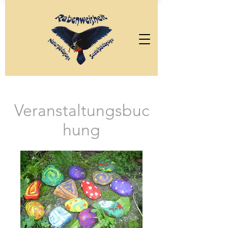
Veranstaltungsbuc
hung