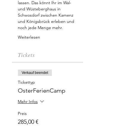
lassen. Das könnt Ihr im Wal- 
und Wüsteberghaus in 
Schwosdorf zwischen Kamenz 
und Königsbrück erleben und 
noch jede Menge mehr. 
Weiterlesen
Tickets
Verkauf beendet
Tickettyp
OsterFerienCamp
Mehr Infos
Preis
285,00 €