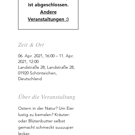
ist abgeschlossen.
Andere
Veranstaltungen :)
Zeit & Ort
06. Apr. 2021, 16:00 – 11. Apr.
2021, 12:00
Landstraße 28, Landstraße 28,
01920 Schönteichen,
Deutschland
Über die Veranstaltung
Ostern in der Natur? Um Eier 
lustig zu bemalen? Kräuter-
oder Blütenbutter selbst 
gemacht schmeckt suuuuper 
lecker. 