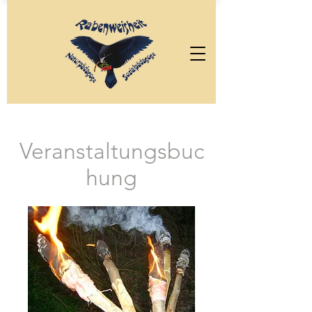
Veranstaltungsbuc
hung